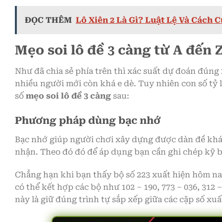
ĐỌC THÊM
Lô Xiên 2 Là Gì? Luật Lệ Và Cách
Mẹo soi lô đề 3 càng từ A đến 
Như đã chia sẻ phía trên thì xác suất dự đoán đúng 
nhiều người mới còn khá e dè. Tuy nhiên con số tỷ
số
mẹo soi lô đề 3 càng
sau:
Phương pháp dùng bạc nhớ
Bạc nhớ giúp người chơi xây dựng được dàn đề khá
nhận. Theo đó đó để áp dụng bạn cần ghi chép kỹ ba
Chẳng hạn khi bạn thấy bộ số 223 xuất hiện hôm na
có thể kết hợp các bộ như 102 – 190, 773 – 036, 312 
này là giữ đúng trình tự sắp xếp giữa các cặp số xuấ