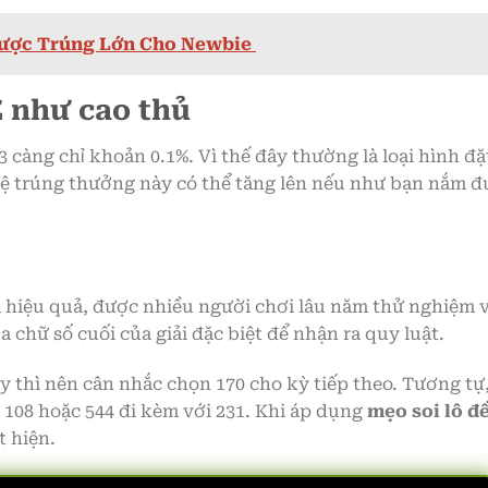
 Cược Trúng Lớn Cho Newbie
Z như cao thủ
3 càng chỉ khoản 0.1%. Vì thế đây thường là loại hình đ
 lệ trúng thưởng này có thể tăng lên nếu như bạn nắm 
 hiệu quả, được nhiều người chơi lâu năm thử nghiệm 
 chữ số cuối của giải đặc biệt để nhận ra quy luật.
y thì nên cân nhắc chọn 170 cho kỳ tiếp theo. Tương tự
– 108 hoặc 544 đi kèm với 231. Khi áp dụng
mẹo soi lô đ
t hiện.