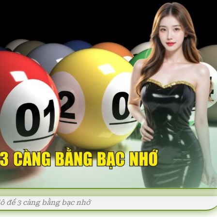
lô đề 3 càng bằng bạc nhớ