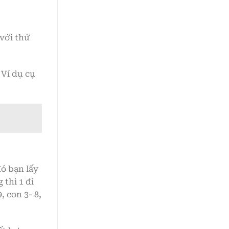
 với thứ
 Ví dụ cụ
ó bạn lấy
thì 1 đi
, con 3- 8,