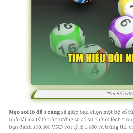
Tìm hiểu đôi
Mẹo soi lô đề 3 càng
sẽ giúp bạn chọn một bộ số t
nhà cái mà tỷ lệ trả thưởng sẽ có sự chênh lệch tron
bạn đánh 100.000 VNĐ với tỷ lệ 1:980 và trúng thì 