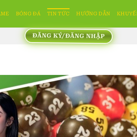
AME
BÓNG ĐÁ
TIN TỨC
HƯỚNG DẪN
KHUYẾ
ĐĂNG KÝ/ĐĂNG NHẬP