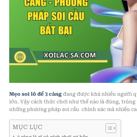
Mẹo soi lô đề 3 càng
đang được khá nhiều người qu
lớn. Vậy cách thức chơi như thế nào là đúng, trúng
những phương pháp soi cầu chính xác mà nhiều cao
MỤC LỤC