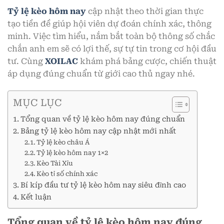
Tỷ lệ kèo hôm nay
cập nhật theo thời gian thực
tạo tiền đề giúp hội viên dự đoán chính xác, thông
minh. Việc tìm hiểu, nắm bắt toàn bộ thông số chắc
chắn anh em sẽ có lợi thế, sự tự tin trong cơ hội đầu
tư. Cùng
XOILAC
khám phá bảng cược, chiến thuật
áp dụng đúng chuẩn từ giới cao thủ ngay nhé.
MỤC LỤC
Tổng quan về tỷ lệ kèo hôm nay đúng chuẩn
Bảng tỷ lệ kèo hôm nay cập nhật mới nhất
Tỷ lệ kèo châu Á
Tỷ lệ kèo hôm nay 1×2
Kèo Tài Xỉu
Kèo tỉ số chính xác
Bí kíp đầu tư tỷ lệ kèo hôm nay siêu đỉnh cao
Kết luận
Tổng quan về tỷ lệ kèo hôm nay đúng