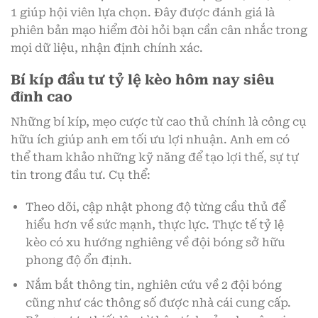
1 giúp hội viên lựa chọn. Đây được đánh giá là
phiên bản mạo hiểm đòi hỏi bạn cần cân nhắc trong
mọi dữ liệu, nhận định chính xác.
Bí kíp đầu tư tỷ lệ kèo hôm nay siêu
đỉnh cao
Những bí kíp, mẹo cược từ cao thủ chính là công cụ
hữu ích giúp anh em tối ưu lợi nhuận. Anh em có
thể tham khảo những kỹ năng để tạo lợi thế, sự tự
tin trong đầu tư. Cụ thể:
Theo dõi, cập nhật phong độ từng cầu thủ để
hiểu hơn về sức mạnh, thực lực. Thực tế tỷ lệ
kèo có xu hướng nghiêng về đội bóng sở hữu
phong độ ổn định.
Nắm bắt thông tin, nghiên cứu về 2 đội bóng
cũng như các thông số được nhà cái cung cấp.