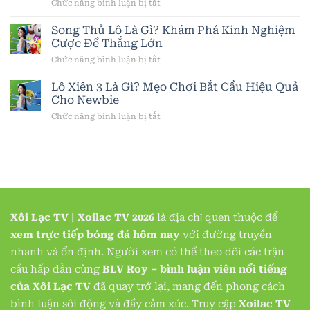
ở
Chức năng bình luận bị tắt
Kèo
Tỷ
Song Thủ Lô Là Gì? Khám Phá Kinh Nghiệm
Số
Cược Đề Thắng Lớn
–
ở
Chức năng bình luận bị tắt
Mách
Song
Bạn
Thủ
Lô Xiên 3 Là Gì? Mẹo Chơi Bắt Cầu Hiệu Quả
Kinh
Lô
Nghiệm
Cho Newbie
Là
Dự
ở
Chức năng bình luận bị tắt
Gì?
Đoán
Lô
Khám
Cực
Xiên
Phá
Chuẩn
3
Kinh
Là
Nghiệm
Gì?
Cược
Mẹo
Đề
Chơi
Thắng
Bắt
Lớn
Xôi Lạc TV |
Xoilac
TV 2026
là địa chỉ quen thuộc để
Cầu
xem trực tiếp bóng đá hôm nay
Hiệu
với đường truyền
Quả
nhanh và ổn định. Người xem có thể theo dõi các trận
Cho
cầu hấp dẫn cùng
BLV Roy – bình luận viên nổi tiếng
Newbie
của Xôi Lạc TV
đã quay trở lại, mang đến phong cách
bình luận sôi động và đầy cảm xúc. Truy cập
Xoilac TV