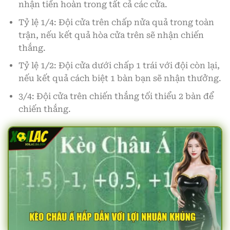
nhận tiền hoàn trong tất cả các cửa.
Tỷ lệ 1/4: Đội cửa trên chấp nửa quả trong toàn
trận, nếu kết quả hòa cửa trên sẽ nhận chiến
thắng.
Tỷ lệ 1/2: Đội cửa dưới chấp 1 trái với đội còn lại,
nếu kết quả cách biệt 1 bàn bạn sẽ nhận thưởng.
3/4: Đội cửa trên chiến thắng tối thiểu 2 bàn để
chiến thắng.