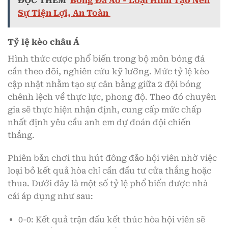
ĐỌC THÊM
Bóng Đá Ảo - Loại Hình Tạo Nên
Sự Tiện Lợi, An Toàn
Tỷ lệ kèo châu Á
Hình thức cược phổ biến trong bộ môn bóng đá
cần theo dõi, nghiên cứu kỹ lưỡng. Mức tỷ lệ kèo
cập nhật nhằm tạo sự cân bằng giữa 2 đội bóng
chênh lệch về thực lực, phong độ. Theo đó chuyên
gia sẽ thực hiện nhận định, cung cấp mức chấp
nhất định yêu cầu anh em dự đoán đội chiến
thắng.
Phiên bản chơi thu hút đông đảo hội viên nhờ việc
loại bỏ kết quả hòa chỉ cần đầu tư cửa thắng hoặc
thua. Dưới đây là một số tỷ lệ phổ biến được nhà
cái áp dụng như sau:
0-0: Kết quả trận đấu kết thúc hòa hội viên sẽ