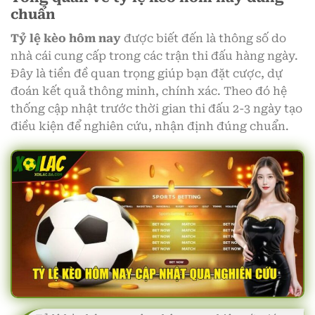
chuẩn
Tỷ lệ kèo hôm nay
được biết đến là thông số do
nhà cái cung cấp trong các trận thi đấu hàng ngày.
Đây là tiền đề quan trọng giúp bạn đặt cược, dự
đoán kết quả thông minh, chính xác. Theo đó hệ
thống cập nhật trước thời gian thi đấu 2-3 ngày tạo
điều kiện để nghiên cứu, nhận định đúng chuẩn.