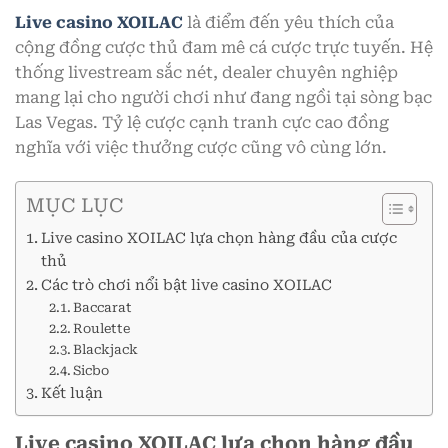
Live casino XOILAC
là điểm đến yêu thích của
cộng đồng cược thủ đam mê cá cược trực tuyến. Hệ
thống livestream sắc nét, dealer chuyên nghiệp
mang lại cho người chơi như đang ngồi tại sòng bạc
Las Vegas. Tỷ lệ cược cạnh tranh cực cao đồng
nghĩa với việc thưởng cược cũng vô cùng lớn.
MỤC LỤC
Live casino XOILAC lựa chọn hàng đầu của cược
thủ
Các trò chơi nổi bật live casino XOILAC
Baccarat
Roulette
Blackjack
Sicbo
Kết luận
Live casino XOILAC lựa chọn hàng đầu