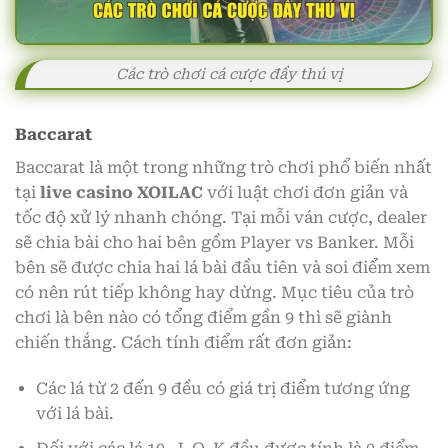
Các trò chơi cá cược đầy thú vị
Baccarat
Baccarat là một trong những trò chơi phổ biến nhất
tại
live casino XOILAC
với luật chơi đơn giản và
tốc độ xử lý nhanh chóng. Tại mỗi ván cược, dealer
sẽ chia bài cho hai bên gồm Player vs Banker. Mỗi
bên sẽ được chia hai lá bài đầu tiên và soi điểm xem
có nên rút tiếp không hay dừng. Mục tiêu của trò
chơi là bên nào có tổng điểm gần 9 thì sẽ giành
chiến thắng. Cách tính điểm rất đơn giản:
Các lá từ 2 đến 9 đều có giá trị điểm tương ứng
với lá bài.