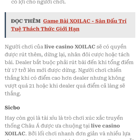
có lợi cho người chơi.
ĐỌC THÊM
Game Bài XOILAC - Sàn Đấu Trí
Tuệ Thách Thức Giới Hạn
Người chơi của
live casino XOILAC
sẽ có quyền
được rút thêm, dừng lại, nhân đôi cược hoặc tách
bài. Dealer bắt buộc phải rút bài đến khi tổng điểm
từ 17 trở lên mới được dừng. Người chơi chiến
thắng khi có điểm cao hơn dealer nhưng không
vượt quá 21 hoặc khi dealer quá điểm cả làng sẽ
thắng.
Sicbo
Hay còn gọi là tài xỉu là trò chơi xúc xắc truyền
thống Châu Á được ưa chuộng tại
live casino
XOILAC
. Bởi lối chơi nhanh đơn giản và nhiều lựa