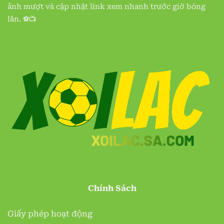
ảnh mượt và cập nhật link xem nhanh trước giờ bóng
lăn. ⚽📺
Chính Sách
Giấy phép hoạt động