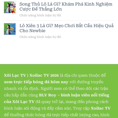
Tỷ
Song Thủ Lô Là Gì? Khám Phá Kinh Nghiệm
Số
Cược Đề Thắng Lớn
–
ở
Chức năng bình luận bị tắt
Mách
Song
Bạn
Thủ
Lô Xiên 3 Là Gì? Mẹo Chơi Bắt Cầu Hiệu Quả
Kinh
Lô
Nghiệm
Cho Newbie
Là
Dự
ở
Chức năng bình luận bị tắt
Gì?
Đoán
Lô
Khám
Cực
Xiên
Phá
Chuẩn
3
Kinh
Là
Nghiệm
Gì?
Cược
Mẹo
Đề
Chơi
Thắng
Bắt
Lớn
Xôi Lạc TV |
Xoilac
TV 2026
là địa chỉ quen thuộc để
Cầu
xem trực tiếp bóng đá hôm nay
Hiệu
với đường truyền
Quả
nhanh và ổn định. Người xem có thể theo dõi các trận
Cho
cầu hấp dẫn cùng
BLV Roy – bình luận viên nổi tiếng
Newbie
của Xôi Lạc TV
đã quay trở lại, mang đến phong cách
bình luận sôi động và đầy cảm xúc. Truy cập
Xoilac TV
để thưởng thức bóng đá trực tiếp chất lượng cao, hình