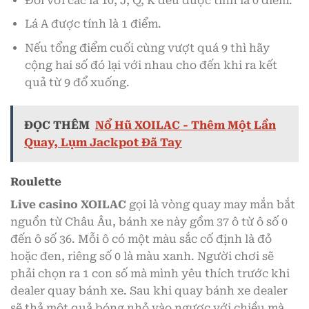
Đối với các lá 10, J, Q, K đều được tính là 0 điểm.
Lá A được tính là 1 điểm.
Nếu tổng điểm cuối cùng vượt quá 9 thì hãy
cộng hai số đó lại với nhau cho đến khi ra kết
quả từ 9 đổ xuống.
ĐỌC THÊM
Nổ Hũ XOILAC - Thêm Một Lần
Quay, Lụm Jackpot Đã Tay
Roulette
Live casino XOILAC
gọi là vòng quay may mắn bắt
nguồn từ Châu Âu, bánh xe này gồm 37 ô từ ô số 0
đến ô số 36. Mỗi ô có một màu sắc cố định là đỏ
hoặc đen, riêng số 0 là màu xanh. Người chơi sẽ
phải chọn ra 1 con số mà mình yêu thích trước khi
dealer quay bánh xe. Sau khi quay bánh xe dealer
sẽ thả một quả bóng nhỏ vào ngược với chiều mà