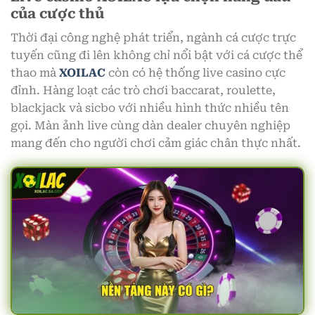
của cược thủ
Thời đại công nghệ phát triển, ngành cá cược trực
tuyến cũng đi lên không chỉ nổi bật với cá cược thể
thao mà
XOILAC
còn có hệ thống live casino cực
đỉnh. Hàng loạt các trò chơi baccarat, roulette,
blackjack và sicbo với nhiều hình thức nhiều tên
gọi. Màn ảnh live cùng dàn dealer chuyên nghiệp
mang đến cho người chơi cảm giác chân thực nhất.