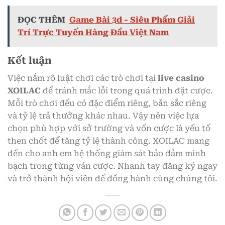
ĐỌC THÊM
Game Bài 3d - Siêu Phẩm Giải
Trí Trực Tuyến Hàng Đầu Việt Nam
Kết luận
Việc nắm rõ luật chơi các trò chơi tại
live casino
XOILAC
để tránh mắc lỗi trong quá trình đặt cược.
Mỗi trò chơi đều có đặc điểm riêng, bản sắc riêng
và tỷ lệ trả thưởng khác nhau. Vậy nên việc lựa
chọn phù hợp với sở trường và vốn cược là yếu tố
then chốt để tăng tỷ lệ thành công. XOILAC mang
đến cho anh em hệ thống giám sát bảo đảm minh
bạch trong từng ván cược. Nhanh tay đăng ký ngay
và trở thành hội viên để đồng hành cùng chúng tôi.