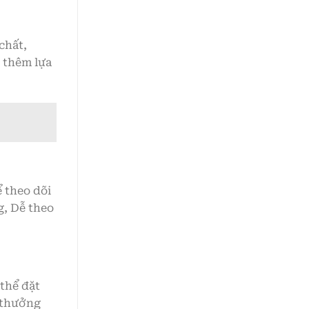
chất,
ó thêm lựa
ể theo dõi
g, Dễ theo
 thể đặt
n thưởng