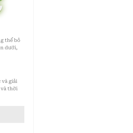
g thể bỏ
ên dưới,
 và giải
 và thời