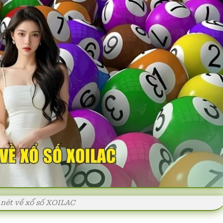
 nét về xổ số XOILAC